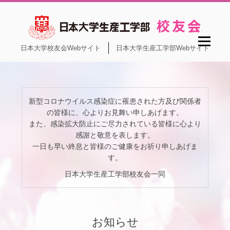
日本大学校友会Webサイト
日本大学生産工学部Webサイト
新型コロナウイルス感染症に罹患された方及び関係者
の皆様に、心よりお見舞い申しあげます。
また、感染拡大防止にご尽力されている皆様に心より
感謝と敬意を表します。
一日も早い終息と皆様のご健康をお祈り申しあげま
す。
日本大学生産工学部校友会一同
お知らせ