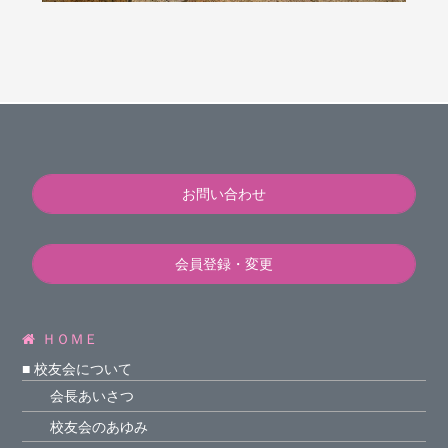
お問い合わせ
会員登録・変更
ＨＯＭＥ
■ 校友会について
会長あいさつ
校友会のあゆみ