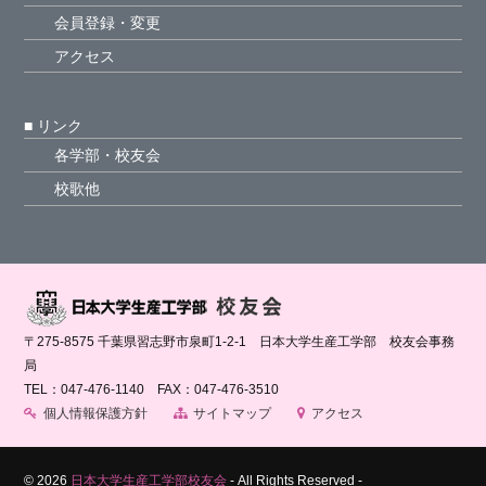
会員登録・変更
アクセス
■ リンク
各学部・校友会
校歌他
〒275-8575 千葉県習志野市泉町1-2-1 日本大学生産工学部 校友会事務
局
TEL：047-476-1140 FAX：047-476-3510
個人情報保護方針
サイトマップ
アクセス
©
2026
日本大学生産工学部校友会
- All Rights Reserved -