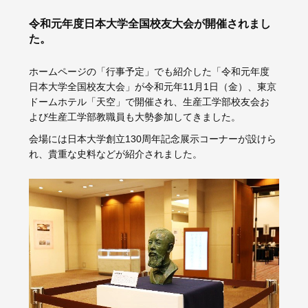
令和元年度日本大学全国校友大会が開催されまし
た。
ホームページの「行事予定」でも紹介した「令和元年度
日本大学全国校友大会」が令和元年11月1日（金）、東京
ドームホテル「天空」で開催され、生産工学部校友会お
よび生産工学部教職員も大勢参加してきました。
会場には日本大学創立130周年記念展示コーナーが設けら
れ、貴重な史料などが紹介されました。