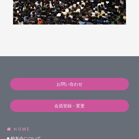
お問い合わせ
会員登録・変更
ＨＯＭＥ
■ 校友会について