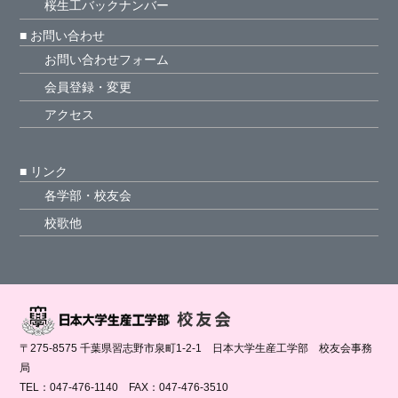
桜生工バックナンバー
■ お問い合わせ
お問い合わせフォーム
会員登録・変更
アクセス
■ リンク
各学部・校友会
校歌他
〒275-8575 千葉県習志野市泉町1-2-1 日本大学生産工学部 校友会事務
局
TEL：047-476-1140 FAX：047-476-3510