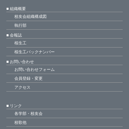
■ 組織概要
校友会組織構成図
執行部
■ 会報誌
桜生工
桜生工バックナンバー
■ お問い合わせ
お問い合わせフォーム
会員登録・変更
アクセス
■ リンク
各学部・校友会
校歌他