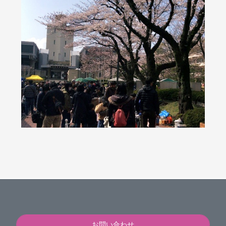
お問い合わせ