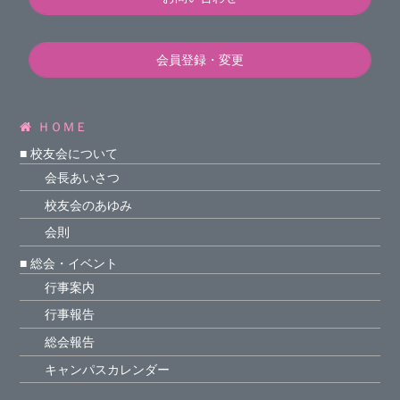
会員登録・変更
ＨＯＭＥ
■ 校友会について
会長あいさつ
校友会のあゆみ
会則
■ 総会・イベント
行事案内
行事報告
総会報告
キャンパスカレンダー