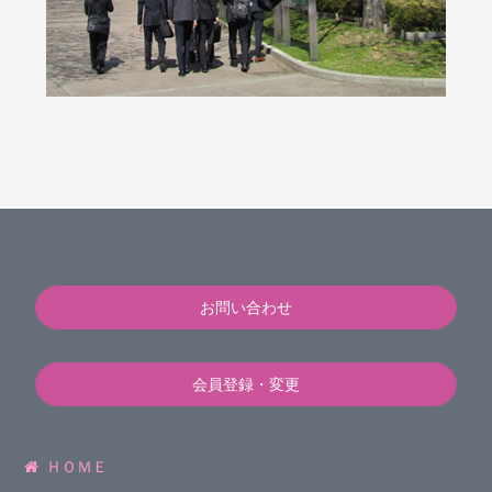
お問い合わせ
会員登録・変更
ＨＯＭＥ