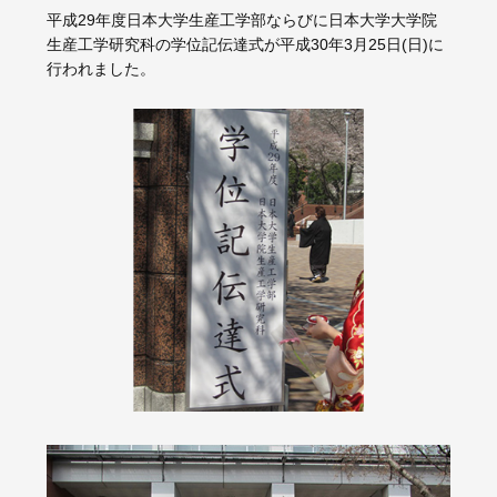
平成29年度日本大学生産工学部ならびに日本大学大学院
生産工学研究科の学位記伝達式が平成30年3月25日(日)に
行われました。